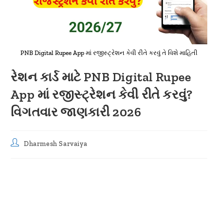
PNB Digital Rupee App માં રજીસ્ટ્રેશન કેવી રીતે કરવું તે વિશે માહિતી
રેશન કાર્ડ માટે PNB Digital Rupee
App માં રજીસ્ટ્રેશન કેવી રીતે કરવું?
વિગતવાર જાણકારી 2026
Post
Dharmesh Sarvaiya
author: