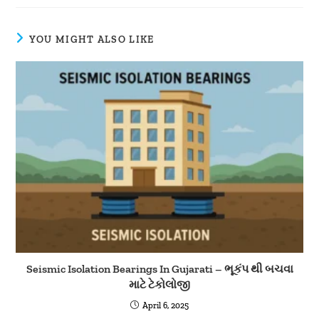
YOU MIGHT ALSO LIKE
Seismic Isolation Bearings In Gujarati – ભૂકંપ થી બચવા
માટે ટેકોલોજી
April 6, 2025